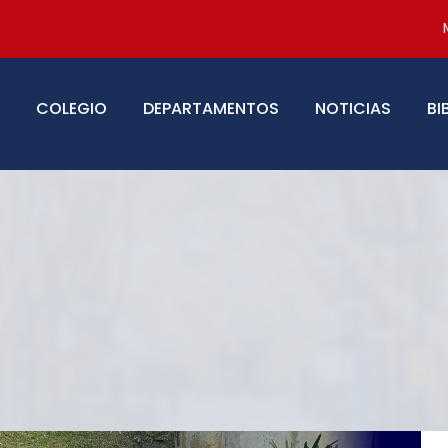
COLEGIO
DEPARTAMENTOS
NOTICIAS
BI