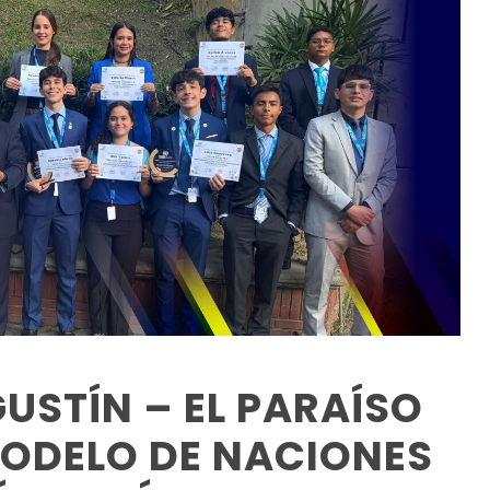
USTÍN – EL PARAÍSO
MODELO DE NACIONES