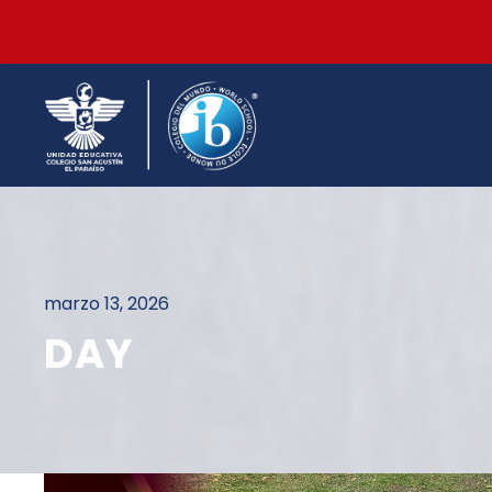
marzo 13, 2026
DAY