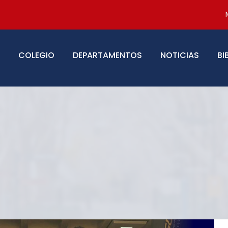
COLEGIO
DEPARTAMENTOS
NOTICIAS
BI