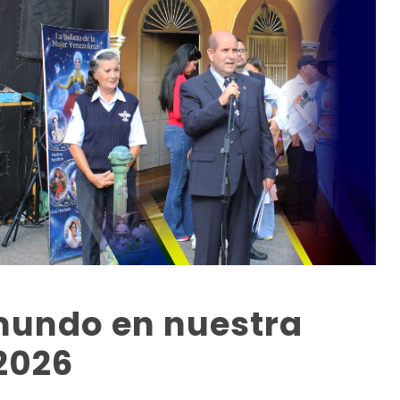
 mundo en nuestra
 2026