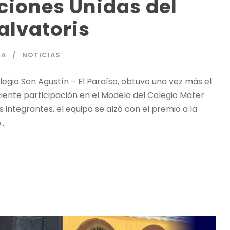
ciones Unidas del
alvatoris
IA
NOTICIAS
egio San Agustín – El Paraíso, obtuvo una vez más el
iente participación en el Modelo del Colegio Mater
integrantes, el equipo se alzó con el premio a la
..