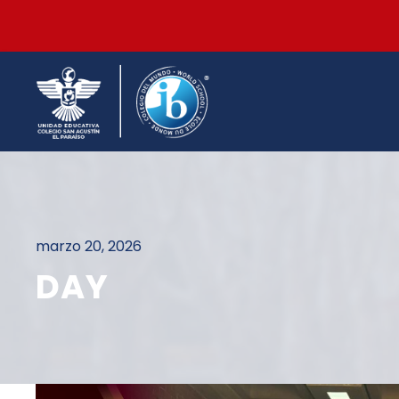
marzo 20, 2026
DAY