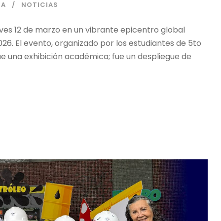
IA
NOTICIAS
eves 12 de marzo en un vibrante epicentro global
26. El evento, organizado por los estudiantes de 5to
 una exhibición académica; fue un despliegue de