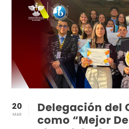
Delegación del 
20
MAR
como “Mejor De