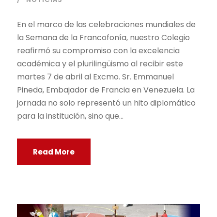
En el marco de las celebraciones mundiales de
la Semana de la Francofonía, nuestro Colegio
reafirmó su compromiso con la excelencia
académica y el plurilingüismo al recibir este
martes 7 de abril al Excmo. Sr. Emmanuel
Pineda, Embajador de Francia en Venezuela. La
jornada no solo representó un hito diplomático
para la institución, sino que...
Read More