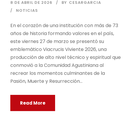
8 DE ABRIL DE 2026
BY
CESARGARCIA
NOTICIAS
En el corazón de una institución con más de 73
años de historia formando valores en el país,
este viernes 27 de marzo se presentó su
emblemático Viacrucis Viviente 2026, una
producción de alto nivel técnico y espiritual que
conmovió a la Comunidad Agustiniana al
recrear los momentos culminantes de la
Pasión, Muerte y Resurrección...
Read More