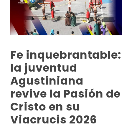
Fe inquebrantable:
la juventud
Agustiniana
revive la Pasión de
Cristo en su
Viacrucis 2026