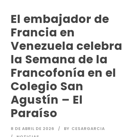
El embajador de
Francia en
Venezuela celebra
la Semana de la
Francofonía en el
Colegio San
Agustín – El
Paraíso
8 DE ABRIL DE 2026
BY
CESARGARCIA
NOTICIAS