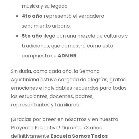
música y su legado.
4to año
representó el verdadero
sentimiento urbano.
5to año
llegó con una mezcla de culturas y
tradiciones, que demostró cómo está
compuesto su
ADN 65.
Sin duda, como cada año, la Semana
Agustiniana estuvo cargada de alegrías, gratas
emociones e inolvidables recuerdos para todos
los estudiantes, docentes, padres,
representantes y familiares.
¡Gracias por creer en nosotros y en nuestro
Proyecto Educativo! Durante 73 años
definitivamente
Escuela Somos Todos
.