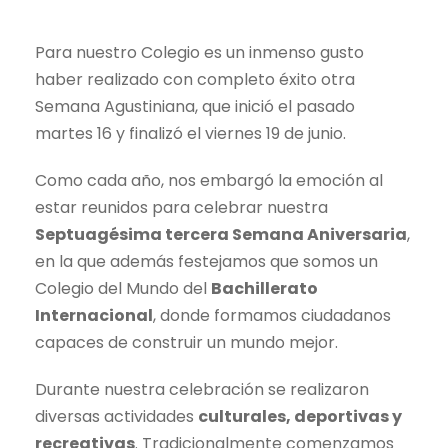
Para nuestro Colegio es un inmenso gusto
haber realizado con completo éxito otra
Semana Agustiniana, que inició el pasado
martes 16 y finalizó el viernes 19 de junio.
Como cada año, nos embargó la emoción al
estar reunidos para celebrar nuestra
Septuagésima tercera Semana Aniversaria
,
en la que además festejamos que somos un
Colegio del Mundo del
Bachillerato
Internacional
, donde formamos ciudadanos
capaces de construir un mundo mejor.
Durante nuestra celebración se realizaron
diversas actividades
culturales, deportivas y
recreativas
. Tradicionalmente comenzamos