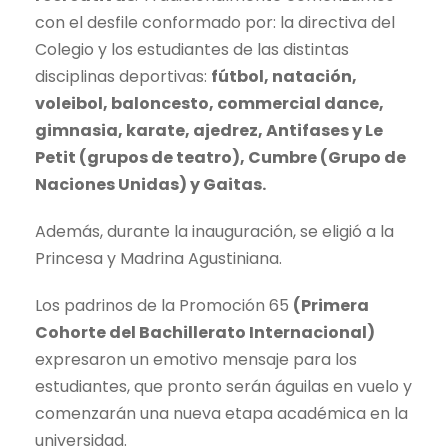
con el desfile conformado por: la directiva del
Colegio y los estudiantes de las distintas
disciplinas deportivas:
fútbol, natación,
voleibol, baloncesto, commercial dance,
gimnasia, karate, ajedrez, Antifases y Le
Petit (grupos de teatro), Cumbre (Grupo de
Naciones Unidas) y Gaitas.
Además, durante la inauguración, se eligió a la
Princesa y Madrina Agustiniana.
Los padrinos de la Promoción 65
(Primera
Cohorte del Bachillerato Internacional)
expresaron un emotivo mensaje para los
estudiantes, que pronto serán águilas en vuelo y
comenzarán una nueva etapa académica en la
universidad.