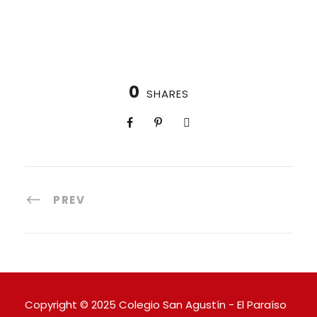
0
SHARES
PREV
Copyright © 2025 Colegio San Agustín - El Paraíso