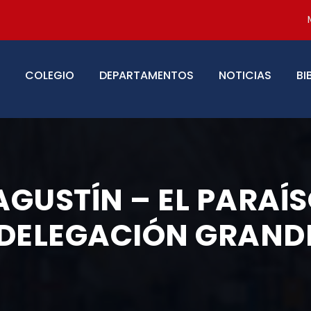
COLEGIO
DEPARTAMENTOS
NOTICIAS
BI
AGUSTÍN – EL PARAÍ
DELEGACIÓN GRANDE