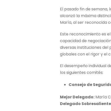
El pasado fin de semana, 
alcanzó la máxima distinc
María, al ser reconocida 
Este reconocimiento es el
capacidad de negociación 
diversas instituciones del
globales con el rigor y el 
El desempeño individual d
los siguientes comités:
Consejo de Segurid
Mejor Delegado:
María C
Delegado Sobresaliente