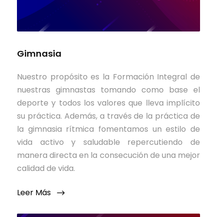
Gimnasia
Nuestro propósito es la Formación Integral de
nuestras gimnastas tomando como base el
deporte y todos los valores que lleva implícito
su práctica. Además, a través de la práctica de
la gimnasia rítmica fomentamos un estilo de
vida activo y saludable repercutiendo de
manera directa en la consecución de una mejor
calidad de vida.
Leer Más