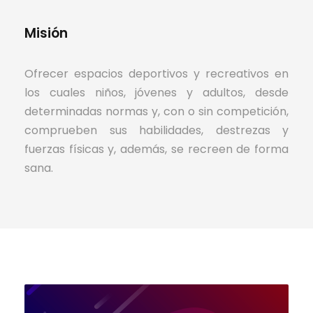
Misión
Ofrecer espacios deportivos y recreativos en
los cuales niños, jóvenes y adultos, desde
determinadas normas y, con o sin competición,
comprueben sus habilidades, destrezas y
fuerzas físicas y, además, se recreen de forma
sana.