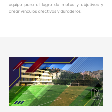
equipo para el logro de metas y objetivos y
crear vínculos afectivos y duraderos.