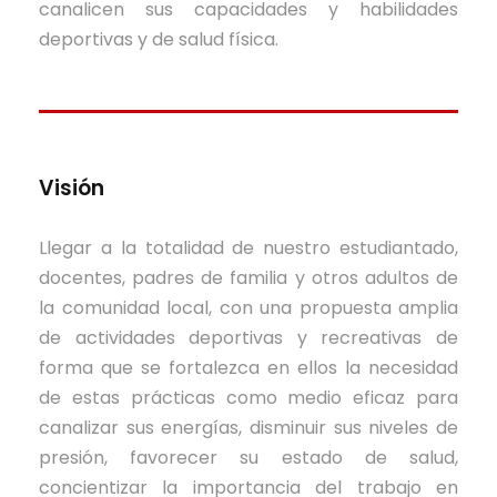
canalicen sus capacidades y habilidades
deportivas y de salud física.
Visión
Llegar a la totalidad de nuestro estudiantado,
docentes, padres de familia y otros adultos de
la comunidad local, con una propuesta amplia
de actividades deportivas y recreativas de
forma que se fortalezca en ellos la necesidad
de estas prácticas como medio eficaz para
canalizar sus energías, disminuir sus niveles de
presión, favorecer su estado de salud,
concientizar la importancia del trabajo en