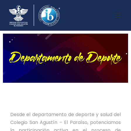
Desde el departamento de deporte y salud del
Colegio San Agustín – El Paraíso, potenciamos
la participación activa en el proceso de