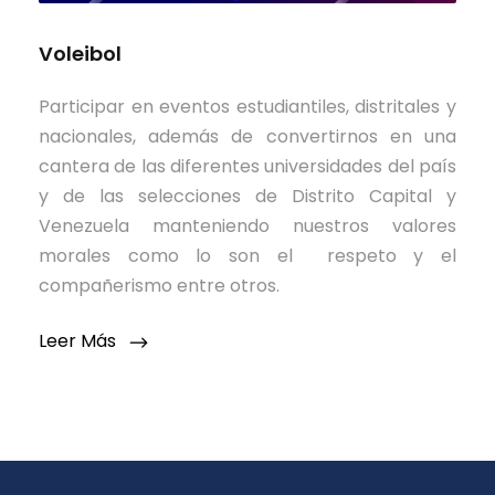
Voleibol
Participar en eventos estudiantiles, distritales y
nacionales, además de convertirnos en una
cantera de las diferentes universidades del país
y de las selecciones de Distrito Capital y
Venezuela manteniendo nuestros valores
morales como lo son el respeto y el
compañerismo entre otros.
Leer Más