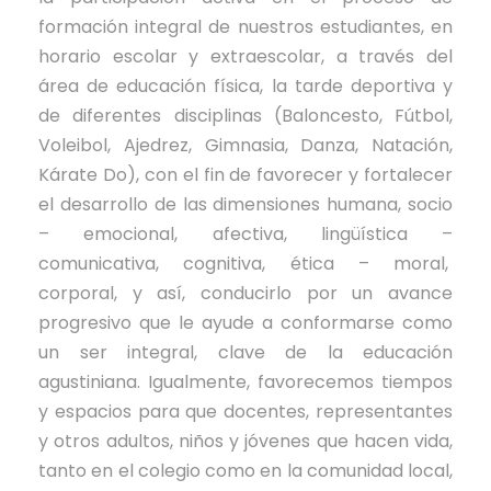
formación integral de nuestros estudiantes, en
horario escolar y extraescolar, a través del
área de educación física, la tarde deportiva y
de diferentes disciplinas (Baloncesto, Fútbol,
Voleibol, Ajedrez, Gimnasia, Danza, Natación,
Kárate Do), con el fin de favorecer y fortalecer
el desarrollo de las dimensiones humana, socio
– emocional, afectiva, lingüística –
comunicativa, cognitiva, ética – moral,
corporal, y así, conducirlo por un avance
progresivo que le ayude a conformarse como
un ser integral, clave de la educación
agustiniana. Igualmente, favorecemos tiempos
y espacios para que docentes, representantes
y otros adultos, niños y jóvenes que hacen vida,
tanto en el colegio como en la comunidad local,