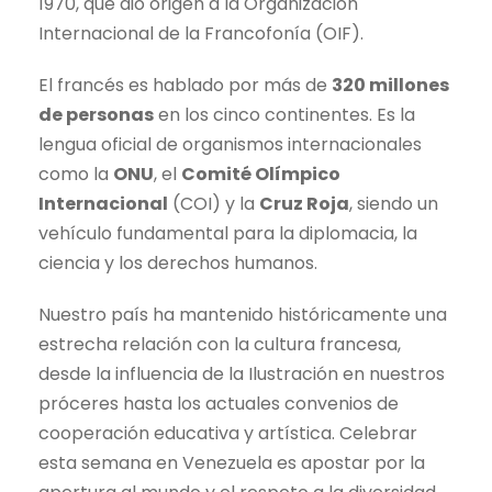
1970, que dio origen a la Organización
Internacional de la Francofonía (OIF).
El francés es hablado por más de
320 millones
de personas
en los cinco continentes. Es la
lengua oficial de organismos internacionales
como la
ONU
, el
Comité Olímpico
Internacional
(COI) y la
Cruz Roja
, siendo un
vehículo fundamental para la diplomacia, la
ciencia y los derechos humanos.
Nuestro país ha mantenido históricamente una
estrecha relación con la cultura francesa,
desde la influencia de la Ilustración en nuestros
próceres hasta los actuales convenios de
cooperación educativa y artística. Celebrar
esta semana en Venezuela es apostar por la