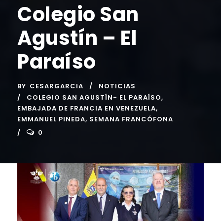
Colegio San
Agustín – El
Paraíso
BY
CESARGARCIA
NOTICIAS
COLEGIO SAN AGUSTÍN- EL PARAÍSO
,
EMBAJADA DE FRANCIA EN VENEZUELA
,
EMMANUEL PINEDA
,
SEMANA FRANCÓFONA
0