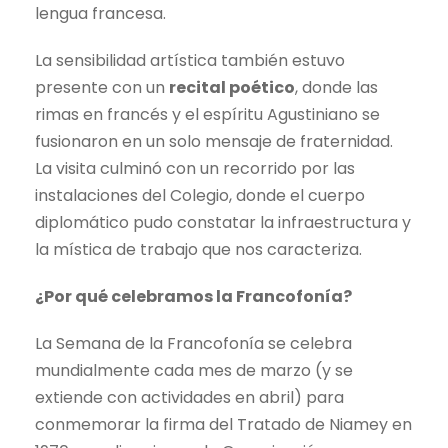
lengua francesa.
La sensibilidad artística también estuvo
presente con un
recital poético
, donde las
rimas en francés y el espíritu Agustiniano se
fusionaron en un solo mensaje de fraternidad.
La visita culminó con un recorrido por las
instalaciones del Colegio, donde el cuerpo
diplomático pudo constatar la infraestructura y
la mística de trabajo que nos caracteriza.
¿Por qué celebramos la Francofonía?
La Semana de la Francofonía se celebra
mundialmente cada mes de marzo (y se
extiende con actividades en abril) para
conmemorar la firma del Tratado de Niamey en