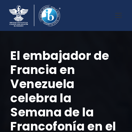
El embajador de
Francia en
Venezuela
celebra la
Semana de la
Francofonía en el