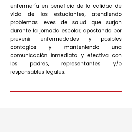
enfermería en beneficio de la calidad de
vida de los estudiantes, atendiendo
problemas leves de salud que surjan
durante la jornada escolar, apostando por
prevenir enfermedades y posibles
contagios y manteniendo una
comunicación inmediata y efectiva con
los padres, representantes y/o
responsables legales.