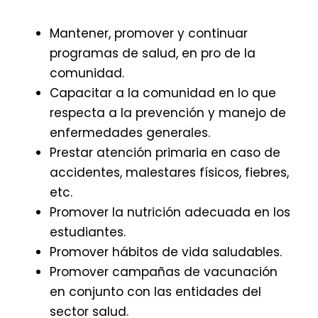
Mantener, promover y continuar
programas de salud, en pro de la
comunidad.
Capacitar a la comunidad en lo que
respecta a la prevención y manejo de
enfermedades generales.
Prestar atención primaria en caso de
accidentes, malestares físicos, fiebres,
etc.
Promover la nutrición adecuada en los
estudiantes.
Promover hábitos de vida saludables.
Promover campañas de vacunación
en conjunto con las entidades del
sector salud.