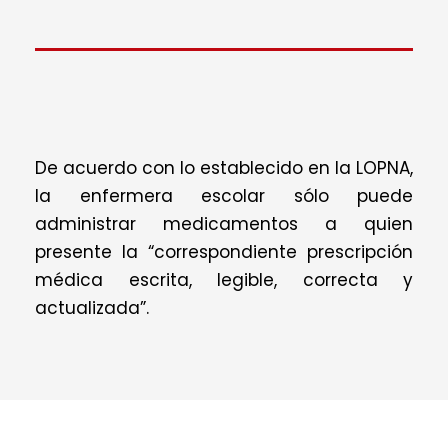
De acuerdo con lo establecido en la LOPNA,
la enfermera escolar sólo puede
administrar medicamentos a quien
presente la “correspondiente prescripción
médica escrita, legible, correcta y
actualizada”.