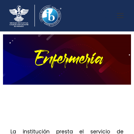
La institución presta el servicio de