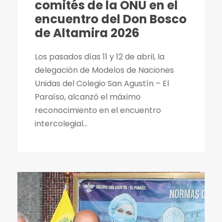
comités de la ONU en el
encuentro del Don Bosco
de Altamira 2026
Los pasados días 11 y 12 de abril, la
delegación de Modelos de Naciones
Unidas del Colegio San Agustín – El
Paraíso, alcanzó el máximo
reconocimiento en el encuentro
intercolegial...