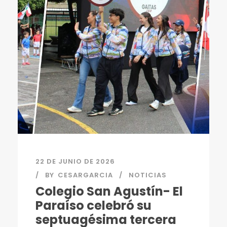
22 DE JUNIO DE 2026
BY
CESARGARCIA
NOTICIAS
Colegio San Agustín- El
Paraíso celebró su
septuagésima tercera