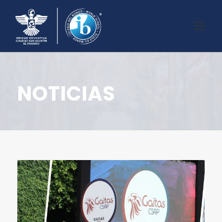
NOTICIAS