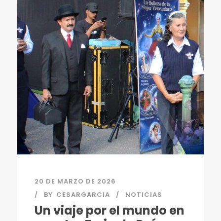
20 DE MARZO DE 2026
BY
CESARGARCIA
NOTICIAS
Un viaje por el mundo en