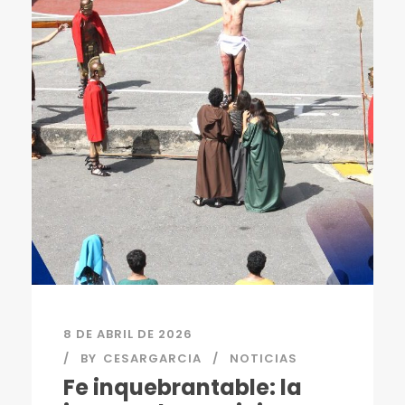
8 DE ABRIL DE 2026
BY
CESARGARCIA
NOTICIAS
Fe inquebrantable: la