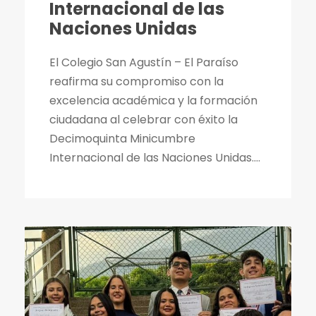
Internacional de las
Naciones Unidas
El Colegio San Agustín – El Paraíso
reafirma su compromiso con la
excelencia académica y la formación
ciudadana al celebrar con éxito la
Decimoquinta Minicumbre
Internacional de las Naciones Unidas....