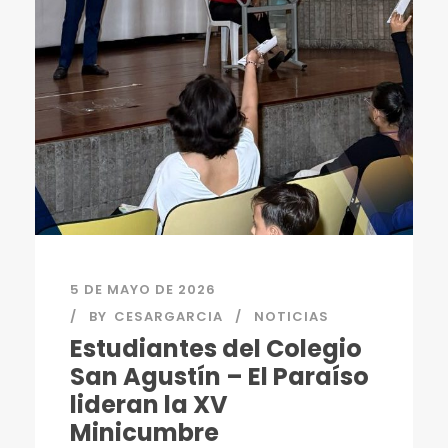
5 DE MAYO DE 2026
BY
CESARGARCIA
NOTICIAS
Estudiantes del Colegio
San Agustín – El Paraíso
lideran la XV
Minicumbre