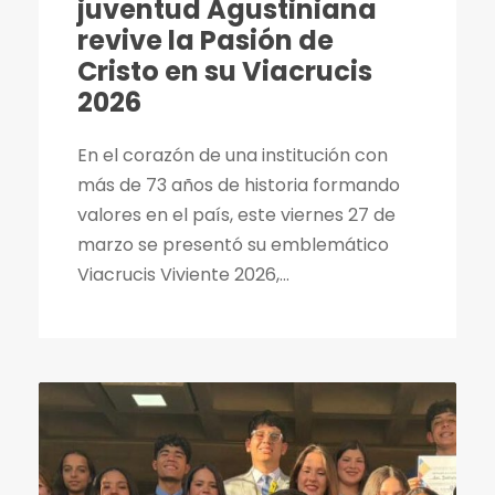
juventud Agustiniana
revive la Pasión de
Cristo en su Viacrucis
2026
En el corazón de una institución con
más de 73 años de historia formando
valores en el país, este viernes 27 de
marzo se presentó su emblemático
Viacrucis Viviente 2026,...