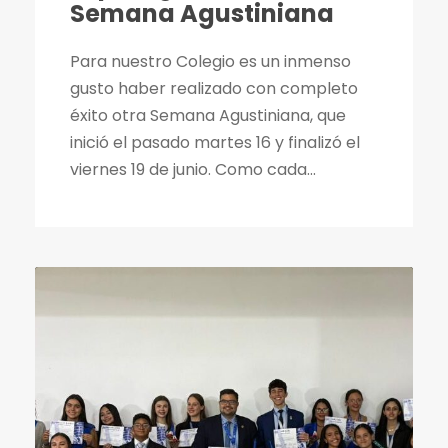
Semana Agustiniana
Para nuestro Colegio es un inmenso
gusto haber realizado con completo
éxito otra Semana Agustiniana, que
inició el pasado martes 16 y finalizó el
viernes 19 de junio. Como cada...