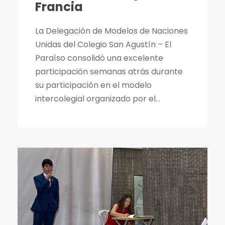
Francia
La Delegación de Modelos de Naciones
Unidas del Colegio San Agustín – El
Paraíso consolidó una excelente
participación semanas atrás durante
su participación en el modelo
intercolegial organizado por el...