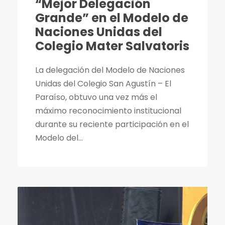
“Mejor Delegación
Grande” en el Modelo de
Naciones Unidas del
Colegio Mater Salvatoris
La delegación del Modelo de Naciones
Unidas del Colegio San Agustín – El
Paraíso, obtuvo una vez más el
máximo reconocimiento institucional
durante su reciente participación en el
Modelo del...