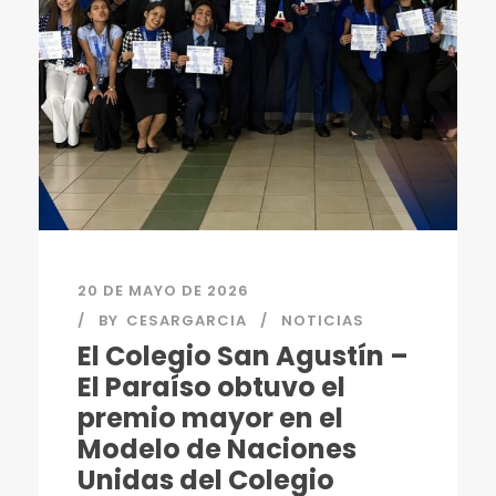
20 DE MAYO DE 2026
BY
CESARGARCIA
NOTICIAS
El Colegio San Agustín –
El Paraíso obtuvo el
premio mayor en el
Modelo de Naciones
Unidas del Colegio