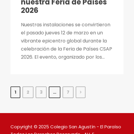
nuestra Feria de Países
2026
Nuestras instalaciones se convirtieron
el pasado jueves 12 de marzo en un
vibrante epicentro global durante la
celebración de la Feria de Países CSAP
2026. El evento, organizado por los...
1
2
3
…
7
Copyright © 2025 Colegio San Agustín - El Paraíso