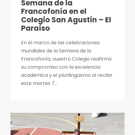
Semana de la
Francofonía en el
Colegio San Agustín – El
Paraíso
En el marco de las celebraciones
mundiales de la Semana de la
Francofonía, nuestro Colegio reafirmó
su compromiso con la excelencia
académica y el plurilingüismo al recibir
este martes 7...