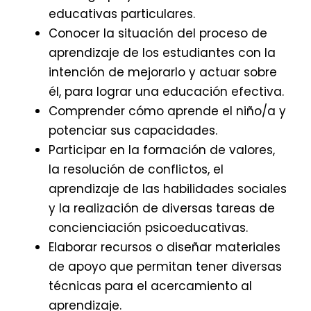
educativas particulares.
Conocer la situación del proceso de
aprendizaje de los estudiantes con la
intención de mejorarlo y actuar sobre
él, para lograr una educación efectiva.
Comprender cómo aprende el niño/a y
potenciar sus capacidades.
Participar en la formación de valores,
la resolución de conflictos, el
aprendizaje de las habilidades sociales
y la realización de diversas tareas de
concienciación psicoeducativas.
Elaborar recursos o diseñar materiales
de apoyo que permitan tener diversas
técnicas para el acercamiento al
aprendizaje.