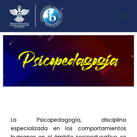
La Psicopedagogía, disciplina
especializada en los comportamientos