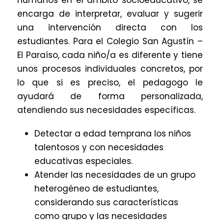
humanos en el ámbito socioeducativo, se
encarga de interpretar, evaluar y sugerir
una intervención directa con los
estudiantes.
Para el Colegio San Agustín –
El Paraíso, cada niño/a es diferente y tiene
unos procesos individuales concretos, por
lo que si es preciso, el pedagogo le
ayudará de forma personalizada,
atendiendo sus necesidades específicas.
Detectar a edad temprana los niños
talentosos y con necesidades
educativas especiales.
Atender las necesidades de un grupo
heterogéneo de estudiantes,
considerando sus características
como grupo y las necesidades