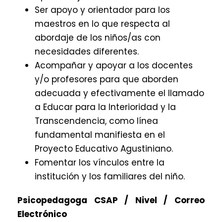
Ser apoyo y orientador para los
maestros en lo que respecta al
abordaje de los niños/as con
necesidades diferentes.
Acompañar y apoyar a los docentes
y/o profesores para que aborden
adecuada y efectivamente el llamado
a Educar para la Interioridad y la
Transcendencia, como línea
fundamental manifiesta en el
Proyecto Educativo Agustiniano.
Fomentar los vínculos entre la
institución y los familiares del niño.
Psicopedagoga CSAP / Nivel / Correo
Electrónico