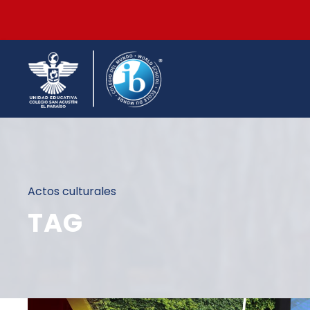
Actos culturales
TAG