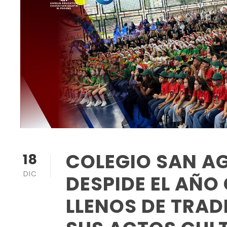
COLEGIO SAN AG
18
DIC
DESPIDE EL AÑ
LLENOS DE TRAD