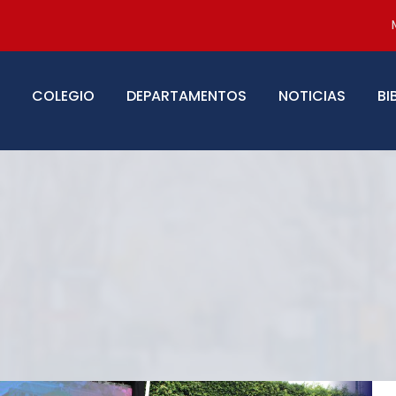
COLEGIO
DEPARTAMENTOS
NOTICIAS
BI