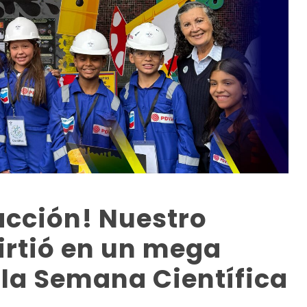
 acción! Nuestro
irtió en un mega
 la Semana Científica