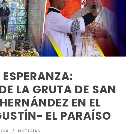
Y ESPERANZA:
DE LA GRUTA DE SAN
HERNÁNDEZ EN EL
USTÍN- EL PARAÍSO
CIA
NOTICIAS