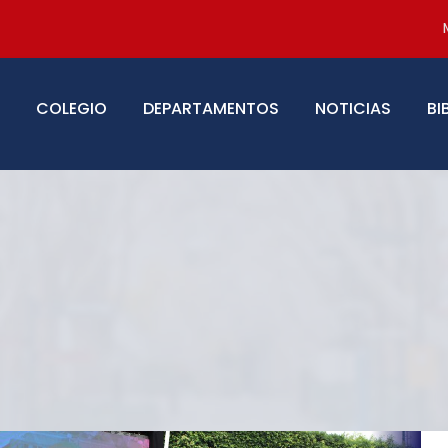
COLEGIO
DEPARTAMENTOS
NOTICIAS
BI