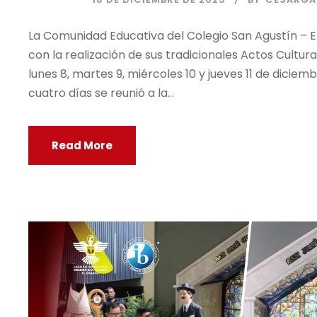
La Comunidad Educativa del Colegio San Agustín – El
con la realización de sus tradicionales Actos Cultur
lunes 8, martes 9, miércoles 10 y jueves 11 de diciemb
cuatro días se reunió a la...
Read More