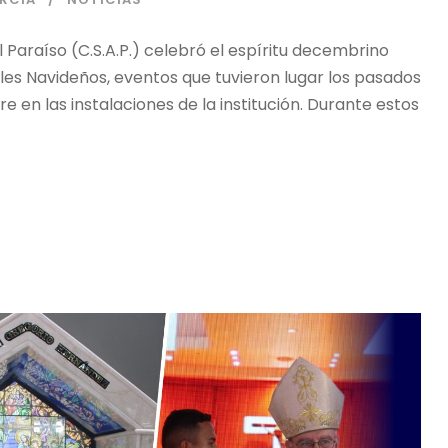
 Paraíso (C.S.A.P.) celebró el espíritu decembrino
ales Navideños, eventos que tuvieron lugar los pasados
re en las instalaciones de la institución. Durante estos