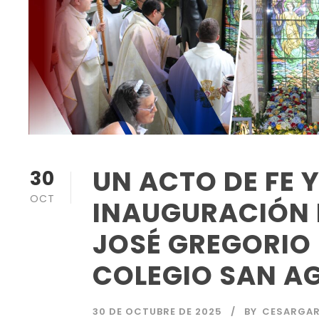
UN ACTO DE FE 
30
OCT
INAUGURACIÓN 
JOSÉ GREGORIO 
COLEGIO SAN AG
30 DE OCTUBRE DE 2025
BY
CESARGAR