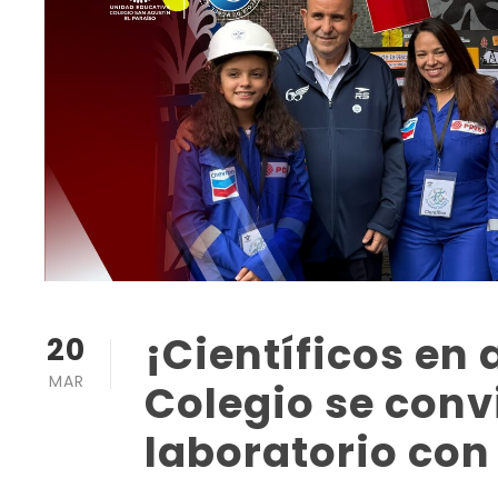
¡Científicos en
20
MAR
Colegio se conv
laboratorio con