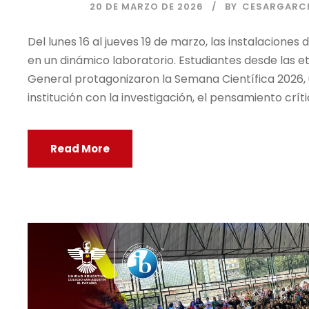
20 DE MARZO DE 2026
BY
CESARGARC
Del lunes 16 al jueves 19 de marzo, las instalaciones
en un dinámico laboratorio. Estudiantes desde las et
General protagonizaron la Semana Científica 2026,
institución con la investigación, el pensamiento crític
Read More