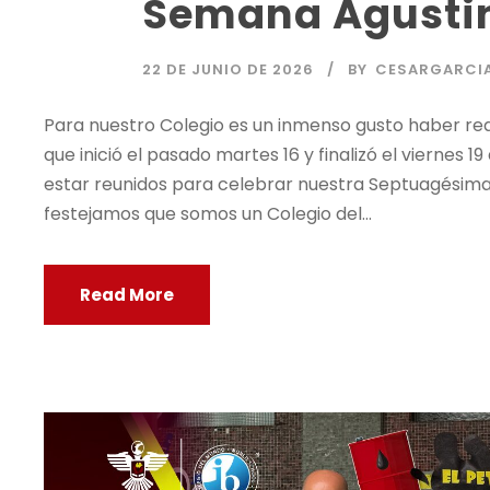
Semana Agusti
22 DE JUNIO DE 2026
BY
CESARGARCI
Para nuestro Colegio es un inmenso gusto haber re
que inició el pasado martes 16 y finalizó el viernes
estar reunidos para celebrar nuestra Septuagésima
festejamos que somos un Colegio del...
Read More