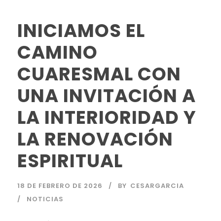
INICIAMOS EL
CAMINO
CUARESMAL CON
UNA INVITACIÓN A
LA INTERIORIDAD Y
LA RENOVACIÓN
ESPIRITUAL
18 DE FEBRERO DE 2026
BY
CESARGARCIA
NOTICIAS