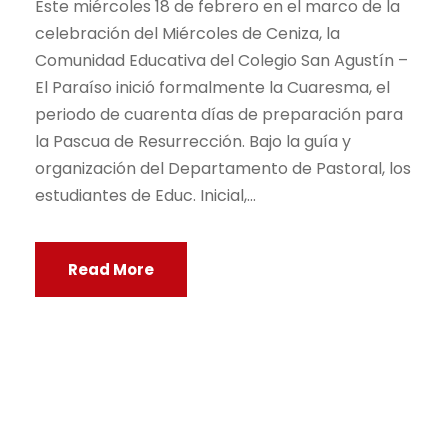
Este miércoles 18 de febrero en el marco de la
celebración del Miércoles de Ceniza, la
Comunidad Educativa del Colegio San Agustín –
El Paraíso inició formalmente la Cuaresma, el
periodo de cuarenta días de preparación para
la Pascua de Resurrección. Bajo la guía y
organización del Departamento de Pastoral, los
estudiantes de Educ. Inicial,...
Read More