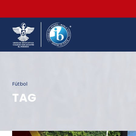
Fútbol
TAG