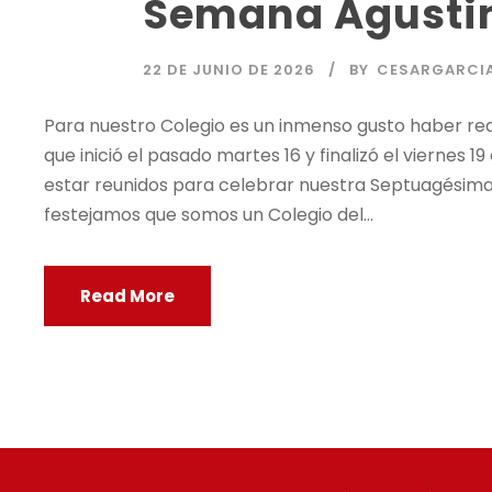
Semana Agusti
22 DE JUNIO DE 2026
BY
CESARGARCI
Para nuestro Colegio es un inmenso gusto haber re
que inició el pasado martes 16 y finalizó el viernes
estar reunidos para celebrar nuestra Septuagésima
festejamos que somos un Colegio del...
Read More