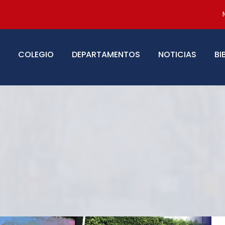
COLEGIO
DEPARTAMENTOS
NOTICIAS
BI