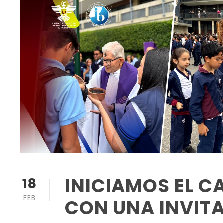
INICIAMOS EL 
18
FEB
CON UNA INVITA