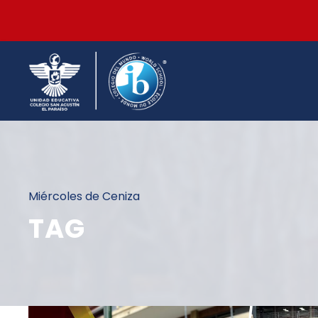
Miércoles de Ceniza
TAG