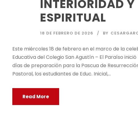
INTERIORIDAD Y
ESPIRITUAL
18 DE FEBRERO DE 2026
BY
CESARGAR
Este miércoles 18 de febrero en el marco de la cele
Educativa del Colegio San Agustín – El Paraíso inic
días de preparación para la Pascua de Resurrección
Pastoral, los estudiantes de Educ. Inicial,...
Read More