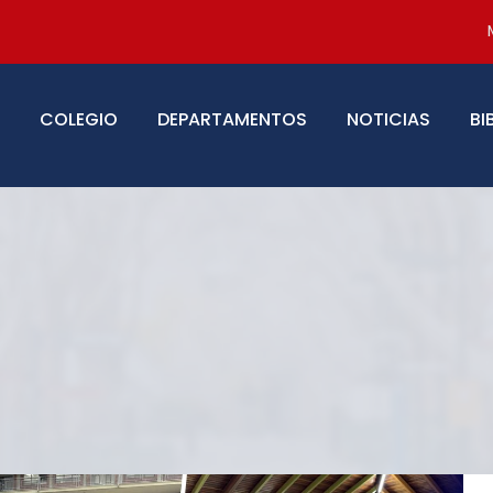
COLEGIO
DEPARTAMENTOS
NOTICIAS
BI