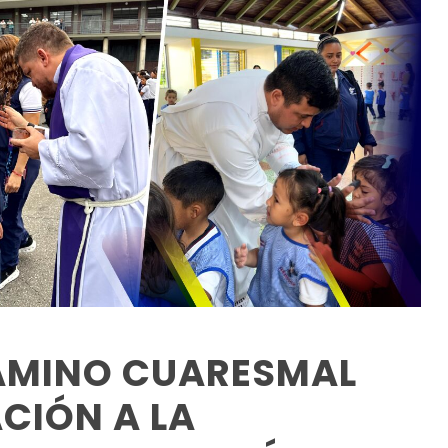
CAMINO CUARESMAL
CIÓN A LA