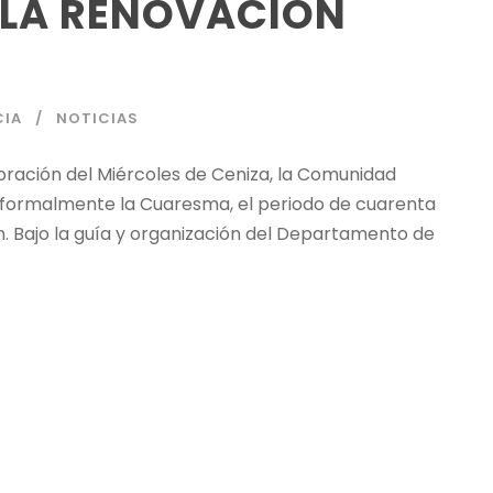
 LA RENOVACIÓN
CIA
NOTICIAS
bración del Miércoles de Ceniza, la Comunidad
ió formalmente la Cuaresma, el periodo de cuarenta
. Bajo la guía y organización del Departamento de