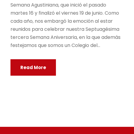
Semana Agustiniana, que inició el pasado
martes 16 y finalizó el viernes 19 de junio. Como
cada año, nos embargó la emoción al estar
reunidos para celebrar nuestra Septuagésima
tercera Semana Aniversaria, en la que además
festejamos que somos un Colegio del...
Read More