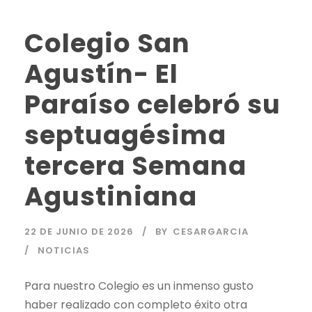
Colegio San
Agustín- El
Paraíso celebró su
septuagésima
tercera Semana
Agustiniana
22 DE JUNIO DE 2026
BY
CESARGARCIA
NOTICIAS
Para nuestro Colegio es un inmenso gusto
haber realizado con completo éxito otra