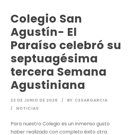
Colegio San
Agustín- El
Paraíso celebró su
septuagésima
tercera Semana
Agustiniana
22 DE JUNIO DE 2026
BY
CESARGARCIA
NOTICIAS
Para nuestro Colegio es un inmenso gusto
haber realizado con completo éxito otra