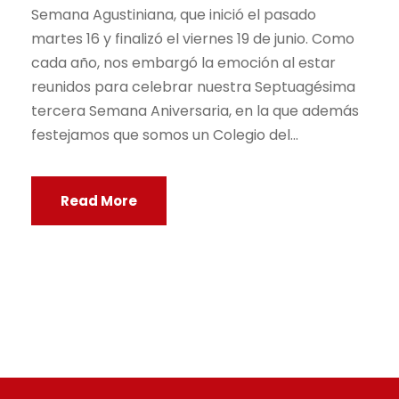
Semana Agustiniana, que inició el pasado
martes 16 y finalizó el viernes 19 de junio. Como
cada año, nos embargó la emoción al estar
reunidos para celebrar nuestra Septuagésima
tercera Semana Aniversaria, en la que además
festejamos que somos un Colegio del...
Read More