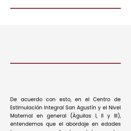
De acuerdo con esto, en el Centro de
Estimulación Integral San Agustín y el Nivel
Maternal en general (Águilas I, II y III),
entendemos que el abordaje en edades