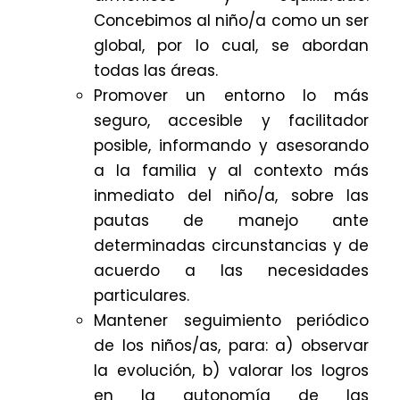
Concebimos al niño/a como un ser
global, por lo cual, se abordan
todas las áreas.
Promover un entorno lo más
seguro, accesible y facilitador
posible, informando y asesorando
a la familia y al contexto más
inmediato del niño/a, sobre las
pautas de manejo ante
determinadas circunstancias y de
acuerdo a las necesidades
particulares.
Mantener seguimiento periódico
de los niños/as, para: a) observar
la evolución, b) valorar los logros
en la autonomía de las