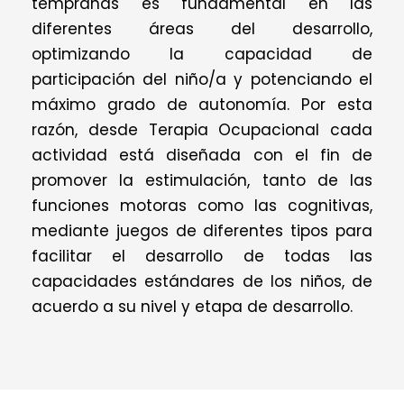
tempranas es fundamental en las
diferentes áreas del desarrollo,
optimizando la capacidad de
participación del niño/a y potenciando el
máximo grado de autonomía. Por esta
razón, desde Terapia Ocupacional cada
actividad está diseñada con el fin de
promover la estimulación, tanto de las
funciones motoras como las cognitivas,
mediante juegos de diferentes tipos para
facilitar el desarrollo de todas las
capacidades estándares de los niños, de
acuerdo a su nivel y etapa de desarrollo.