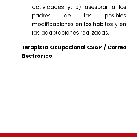
actividades y, c) asesorar a los
padres de las posibles
modificaciones en los hábitos y en
las adaptaciones realizadas.
Terapista Ocupacional CSAP / Correo
Electrónico