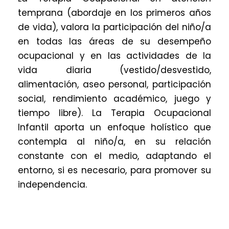
temprana (abordaje en los primeros años
de vida), valora la participación del niño/a
en todas las áreas de su desempeño
ocupacional y en las actividades de la
vida diaria (vestido/desvestido,
alimentación, aseo personal, participación
social, rendimiento académico, juego y
tiempo libre). La Terapia Ocupacional
Infantil aporta un enfoque holístico que
contempla al niño/a, en su relación
constante con el medio, adaptando el
entorno, si es necesario, para promover su
independencia.