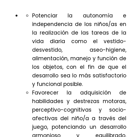
Potenciar la autonomía e
independencia de los niños/as en
la realización de las tareas de la
vida diaria como el vestido-
desvestido, aseo-higiene,
alimentación, manejo y función de
los objetos, con el fin de que el
desarrollo sea lo más satisfactorio
y funcional posible.
Favorecer la adquisición de
habilidades y destrezas motoras,
perceptivo-cognitivas y socio-
afectivas del niño/a a través del
juego, potenciando un desarrollo
armonioso y equilibrado.