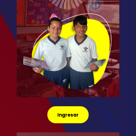
Ingresar