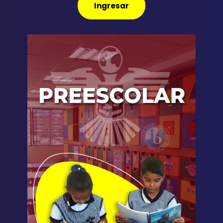
Ingresar