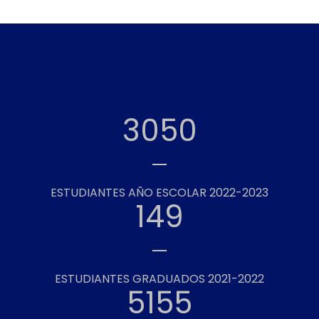
3050
ESTUDIANTES AÑO ESCOLAR 2022-2023
149
ESTUDIANTES GRADUADOS 2021-2022
5155