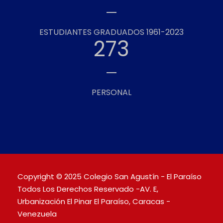
ESTUDIANTES GRADUADOS 1961-2023
273
PERSONAL
Copyright © 2025 Colegio San Agustín - El Paraíso
Todos Los Derechos Reservado -AV. E,
Urbanización El Pinar El Paraíso, Caracas -
Venezuela