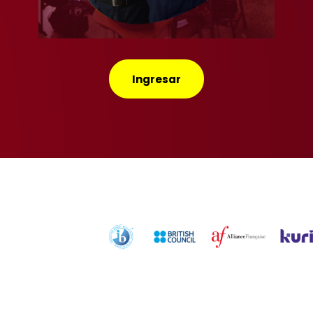
Ingresar