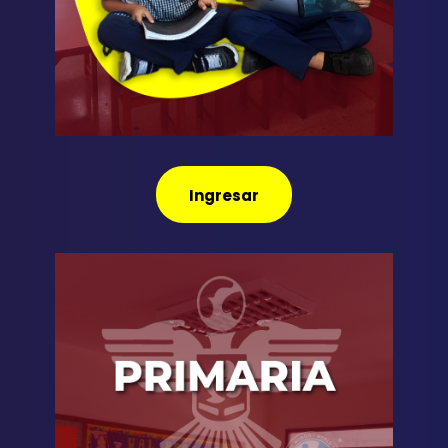
Ingresar