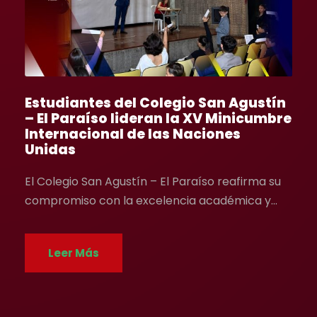
Estudiantes del Colegio San Agustín
– El Paraíso lideran la XV Minicumbre
Internacional de las Naciones
Unidas
El Colegio San Agustín – El Paraíso reafirma su
compromiso con la excelencia académica y...
Leer Más