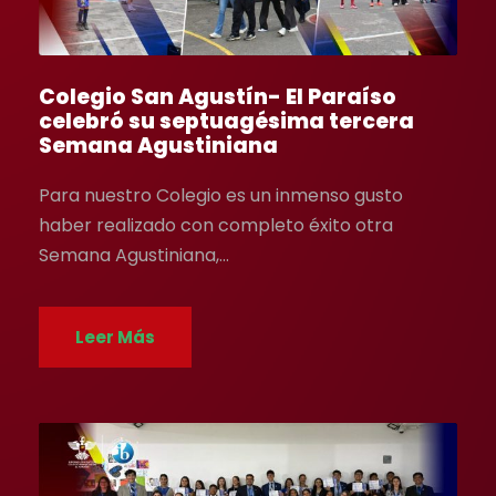
Colegio San Agustín- El Paraíso
celebró su septuagésima tercera
Semana Agustiniana
Para nuestro Colegio es un inmenso gusto
haber realizado con completo éxito otra
Semana Agustiniana,...
Leer Más