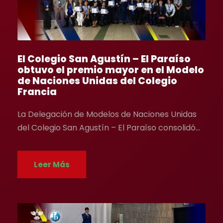
El Colegio San Agustín – El Paraíso
obtuvo el premio mayor en el Modelo
de Naciones Unidas del Colegio
Francia
La Delegación de Modelos de Naciones Unidas
del Colegio San Agustín – El Paraíso consolidó...
Leer Más